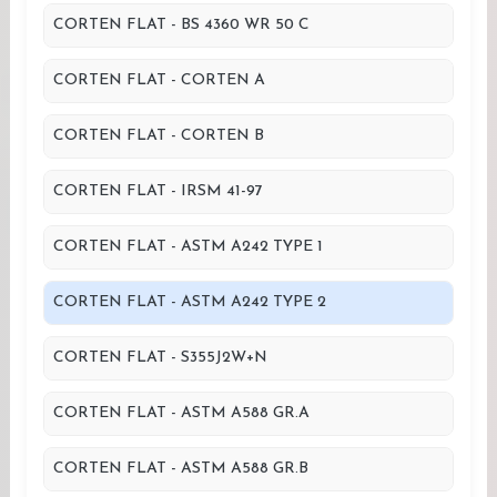
CORTEN FLAT - BS 4360 WR 50 C
CORTEN FLAT - CORTEN A
CORTEN FLAT - CORTEN B
CORTEN FLAT - IRSM 41-97
CORTEN FLAT - ASTM A242 TYPE 1
CORTEN FLAT - ASTM A242 TYPE 2
CORTEN FLAT - S355J2W+N
CORTEN FLAT - ASTM A588 GR.A
CORTEN FLAT - ASTM A588 GR.B